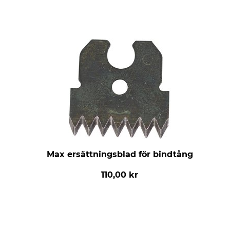
Max ersättningsblad för bindtång
110,00 kr