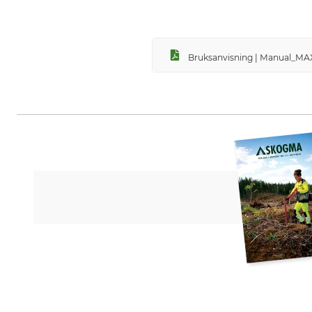
Bruksanvisning | Manual_MA