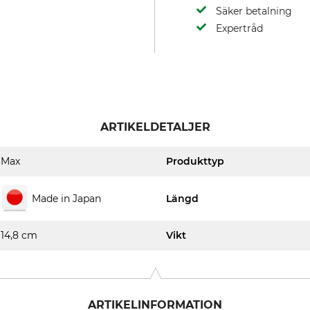
Säker betalning
Expertråd
ARTIKELDETALJER
Max
Produkttyp
Made in Japan
Längd
14,8 cm
Vikt
ARTIKELINFORMATION