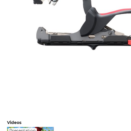
Videos
Presentation