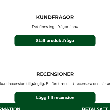
KUNDFRÅGOR
Det finns inga frågor ännu
Ställ produktfråga
RECENSIONER
kundrecension tillgänglig. Bli först med att recensera den här ar
Lägg till recension
RMATION
BETALSÄTT