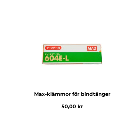
Max-klämmor för bindtänger
50,00 kr