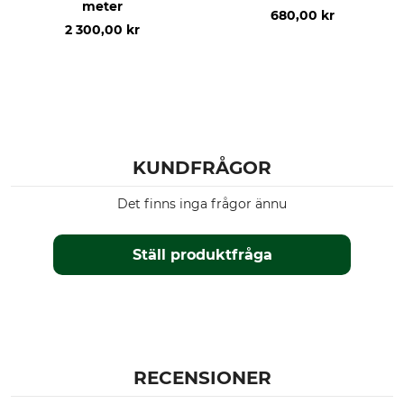
meter
680,00 kr
2 300,00 kr
KUNDFRÅGOR
Det finns inga frågor ännu
Ställ produktfråga
RECENSIONER