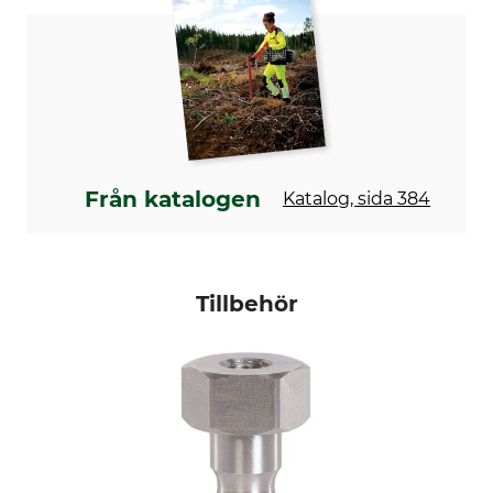
Från katalogen
Katalog, sida 384
Tillbehör