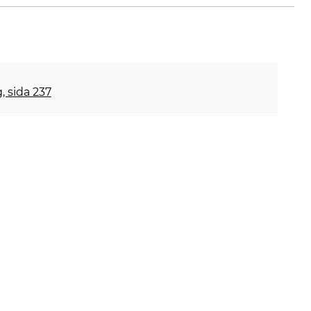
, sida 237