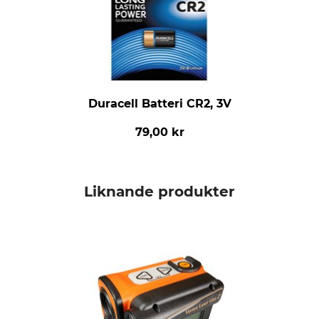
Duracell Batteri CR2, 3V
79,00 kr
Liknande produkter