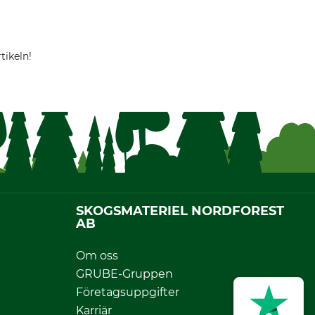
tikeln!
SKOGSMATERIEL NORDFOREST
AB
Om oss
GRUBE-Gruppen
Företagsuppgifter
Karriär