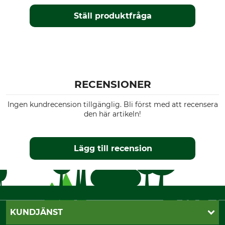
Ställ produktfråga
RECENSIONER
Ingen kundrecension tillgänglig. Bli först med att recensera
den här artikeln!
Lägg till recension
KUNDJÄNST