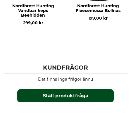
Nordforest Hunting
Nordforest Hunting
Vändbar keps
Fleecemössa Bollnäs
Beehidden
199,00 kr
299,00 kr
KUNDFRÅGOR
Det finns inga frågor ännu
Ställ produktfråga