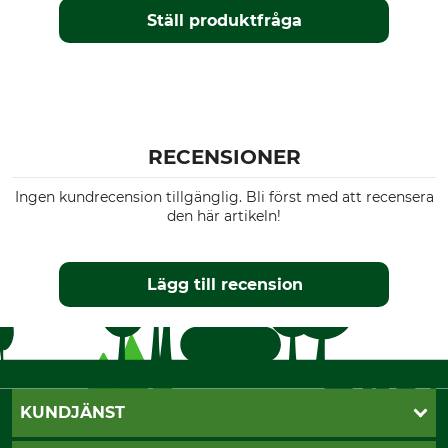
Ställ produktfråga
RECENSIONER
Ingen kundrecension tillgänglig. Bli först med att recensera
den här artikeln!
Lägg till recension
KUNDJÄNST