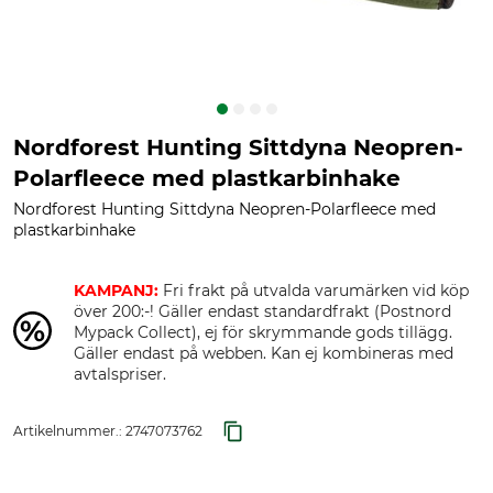
Nordforest Hunting Sittdyna Neopren-
Polarfleece med plastkarbinhake
Nordforest Hunting Sittdyna Neopren-Polarfleece med
plastkarbinhake
KAMPANJ:
Fri frakt på utvalda varumärken vid köp
över 200:-! Gäller endast standardfrakt (Postnord
Mypack Collect), ej för skrymmande gods tillägg.
Gäller endast på webben. Kan ej kombineras med
avtalspriser.
Artikelnummer.:
2747073762