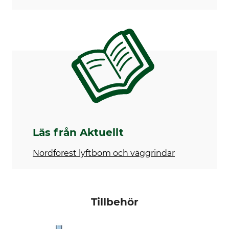
Läs från Aktuellt
Nordforest lyftbom och väggrindar
Tillbehör