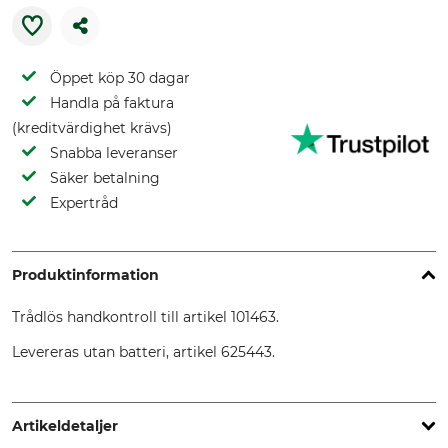
Öppet köp 30 dagar
Handla på faktura
(kreditvärdighet krävs)
Snabba leveranser
Säker betalning
Expertråd
Produktinformation
Trådlös handkontroll till artikel 101463.
Levereras utan batteri, artikel 625443.
Artikeldetaljer