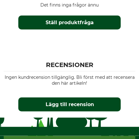
Det finns inga frågor ännu
Ställ produktfråga
RECENSIONER
Ingen kundrecension tillgänglig. Bli först med att recensera
den här artikeln!
Lägg till recension