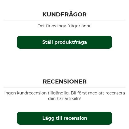
KUNDFRÅGOR
Det finns inga frågor ännu
Ställ produktfråga
RECENSIONER
Ingen kundrecension tillgänglig. Bli först med att recensera
den här artikeln!
Lägg till recension