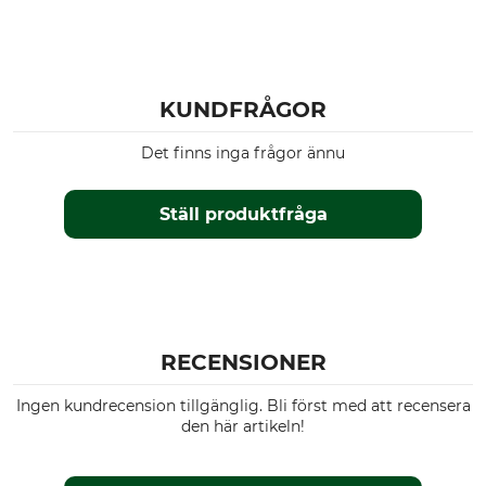
KUNDFRÅGOR
Det finns inga frågor ännu
Ställ produktfråga
RECENSIONER
Ingen kundrecension tillgänglig. Bli först med att recensera
den här artikeln!