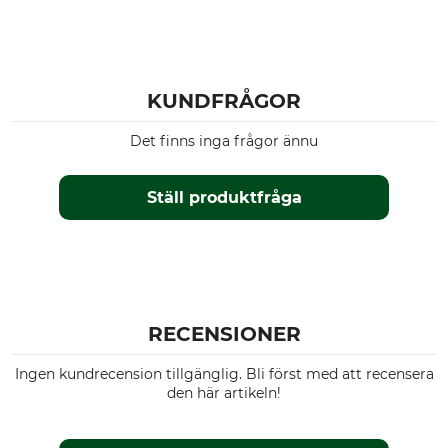
KUNDFRÅGOR
Det finns inga frågor ännu
Ställ produktfråga
RECENSIONER
Ingen kundrecension tillgänglig. Bli först med att recensera
den här artikeln!