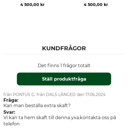
4 500,00 kr
4 500,00 kr
KUNDFRÅGOR
Det finns 1 frågor totalt
Ställ produktfråga
från PONTUS G. från DALS LÅNGED den 17.06.2024
Fråga:
Kan man beställa extra skaft?
Svar:
Vi kan ta hem skaft till denna yxa.kontakta oss på
telefon