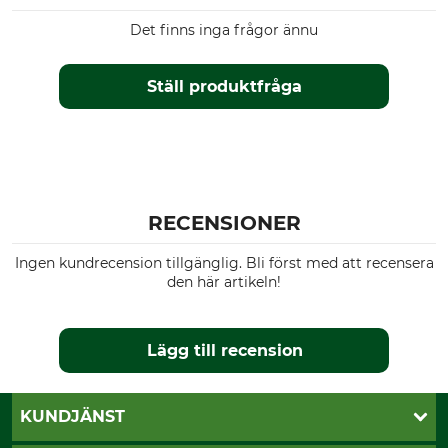
Det finns inga frågor ännu
Ställ produktfråga
RECENSIONER
Ingen kundrecension tillgänglig. Bli först med att recensera
den här artikeln!
Lägg till recension
KUNDJÄNST