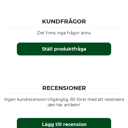
KUNDFRÅGOR
Det finns inga frågor ännu
Ställ produktfråga
RECENSIONER
Ingen kundrecension tillgänglig. Bli först med att recensera
den här artikeln!
Lägg till recension