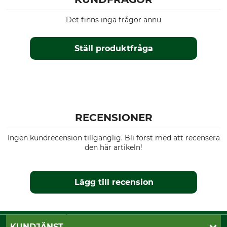
Det finns inga frågor ännu
Ställ produktfråga
RECENSIONER
Ingen kundrecension tillgänglig. Bli först med att recensera
den här artikeln!
Lägg till recension
KUNDJÄNST