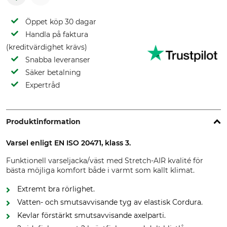
Öppet köp 30 dagar
Handla på faktura
(kreditvärdighet krävs)
Snabba leveranser
Säker betalning
Expertråd
Produktinformation
Varsel enligt EN ISO 20471, klass 3.
Funktionell varseljacka/väst med Stretch-AIR kvalité för
bästa möjliga komfort både i varmt som kallt klimat.
Extremt bra rörlighet.
Vatten- och smutsavvisande tyg av elastisk Cordura.
Kevlar förstärkt smutsavvisande axelparti.