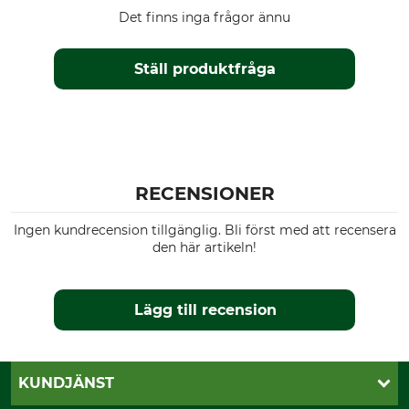
Det finns inga frågor ännu
Ställ produktfråga
RECENSIONER
Ingen kundrecension tillgänglig. Bli först med att recensera
den här artikeln!
Lägg till recension
KUNDJÄNST