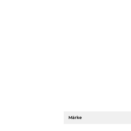
Märke