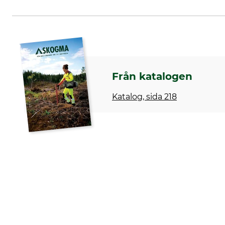
Från katalogen
Katalog, sida 218