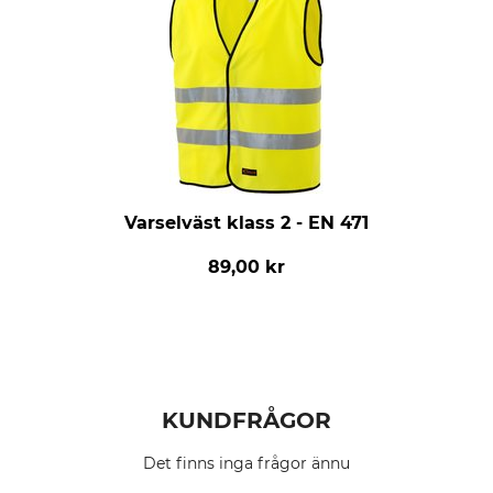
Varselväst klass 2 - EN 471
89,00 kr
KUNDFRÅGOR
Det finns inga frågor ännu