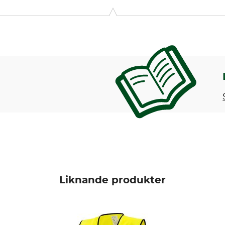
Liknande produkter