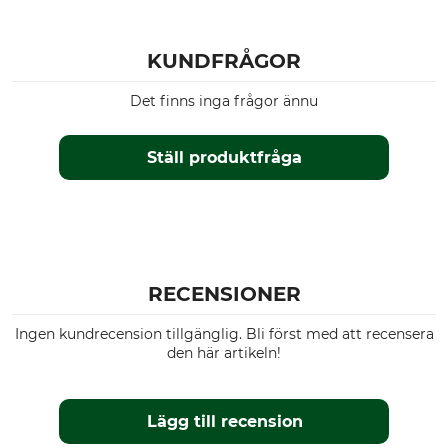
KUNDFRÅGOR
Det finns inga frågor ännu
Ställ produktfråga
RECENSIONER
Ingen kundrecension tillgänglig. Bli först med att recensera
den här artikeln!
Lägg till recension