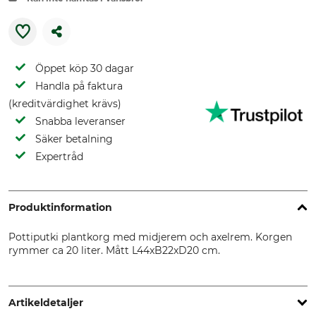
Öppet köp 30 dagar
Handla på faktura
(kreditvärdighet krävs)
Snabba leveranser
Säker betalning
Expertråd
Produktinformation
Pottiputki plantkorg med midjerem och axelrem. Korgen
rymmer ca 20 liter. Mått L44xB22xD20 cm.
Artikeldetaljer