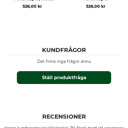
mickfäste
526,00 kr
526,00 kr
KUNDFRÅGOR
Det finns inga frågor ännu
Ställ produktfråga
RECENSIONER