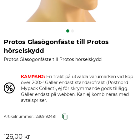
Protos Glasögonfäste till Protos
hörselskydd
Protos Glasögonfäste till Protos hörselskydd
KAMPANJ:
Fri frakt på utvalda varumärken vid köp
över 200:-! Gäller endast standardfrakt (Postnord
Mypack Collect), ej för skrymmande gods tillägg.
Gäller endast på webben. Kan ej kombineras med
avtalspriser.
Artikelnummer.:
2369192481
126,00 kr