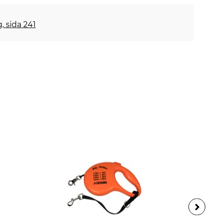
, sida 241