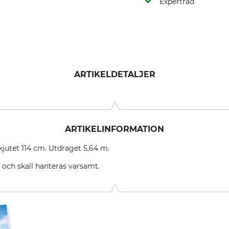
Expertråd
ARTIKELDETALJER
ARTIKELINFORMATION
jutet 114 cm. Utdraget 5,64 m.
 och skall hanteras varsamt.