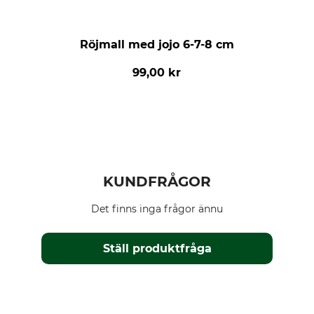
Röjmall med jojo 6-7-8 cm
99,00 kr
KUNDFRÅGOR
Det finns inga frågor ännu
Ställ produktfråga