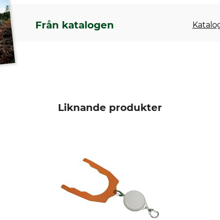
Från katalogen
Katalog
Liknande produkter