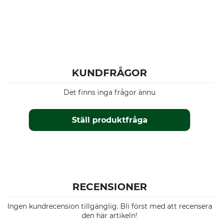
KUNDFRÅGOR
Det finns inga frågor ännu
Ställ produktfråga
RECENSIONER
Ingen kundrecension tillgänglig. Bli först med att recensera
den här artikeln!