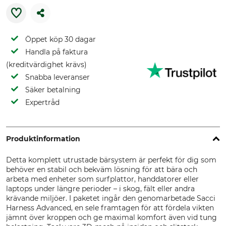
Öppet köp 30 dagar
Handla på faktura
(kreditvärdighet krävs)
Snabba leveranser
Säker betalning
Expertråd
Produktinformation
Detta komplett utrustade bärsystem är perfekt för dig som
behöver en stabil och bekväm lösning för att bära och
arbeta med enheter som surfplattor, handdatorer eller
laptops under längre perioder – i skog, fält eller andra
krävande miljöer. I paketet ingår den genomarbetade Sacci
Harness Advanced, en sele framtagen för att fördela vikten
jämnt över kroppen och ge maximal komfort även vid tung