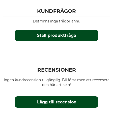
KUNDFRÅGOR
Det finns inga frågor ännu
Ställ produktfråga
RECENSIONER
Ingen kundrecension tillgänglig. Bli först med att recensera
den här artikeln!
Lägg till recension