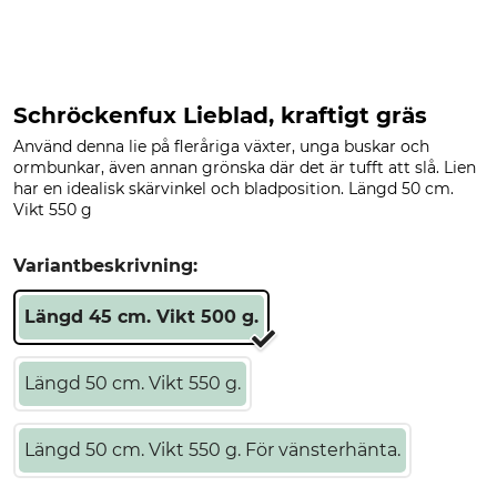
Schröckenfux Lieblad, kraftigt gräs
Använd denna lie på fleråriga växter, unga buskar och
ormbunkar, även annan grönska där det är tufft att slå. Lien
har en idealisk skärvinkel och bladposition. Längd 50 cm.
Vikt 550 g
Variantbeskrivning:
Längd 45 cm. Vikt 500 g.
Längd 50 cm. Vikt 550 g.
Längd 50 cm. Vikt 550 g. För vänsterhänta.