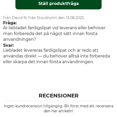
Ställ produktfråga
från David N. från Stockholm den 13.08.2025
Fråga:
Är liebladet färdigslipat vid leverans eller behöver
man förbereda det på något sätt innan första
användningen?
Svar:
Liebladet levereras färdigslipat och är redo att
användas direkt — du behöver alltså inte förbereda
eller skärpa det innan första användningen.
RECENSIONER
Ingen kundrecension tillgänglig. Bli först med att recensera
den här artikeln!