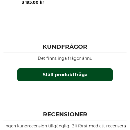
3 195,00 kr
KUNDFRÅGOR
Det finns inga frågor ännu
Ställ produktfråga
RECENSIONER
Ingen kundrecension tillgänglig. Bli först med att recensera