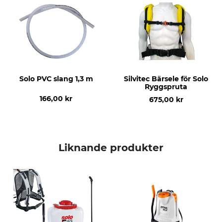
Solo PVC slang 1,3 m
Silvitec Bärsele för Solo
Ryggspruta
166,00 kr
675,00 kr
Liknande produkter