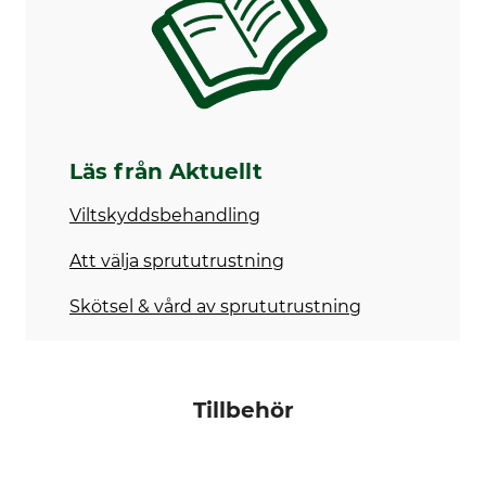
Läs från Aktuellt
Viltskyddsbehandling
Att välja sprututrustning
Skötsel & vård av sprututrustning
Tillbehör