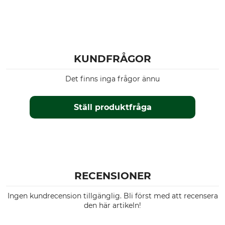
KUNDFRÅGOR
Det finns inga frågor ännu
Ställ produktfråga
RECENSIONER
Ingen kundrecension tillgänglig. Bli först med att recensera
den här artikeln!