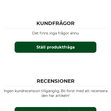
KUNDFRÅGOR
Det finns inga frågor ännu
Ställ produktfråga
RECENSIONER
Ingen kundrecension tillgänglig. Bli först med att recensera
den här artikeln!