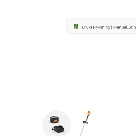
Bruksanvisning | Manual_Sti