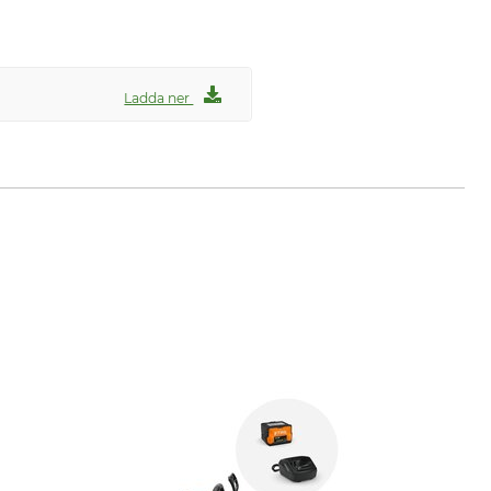
Ladda ner