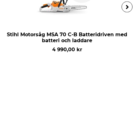
Stihl Motorsåg MSA 70 C-B Batteridriven med
batteri och laddare
4 990,00 kr