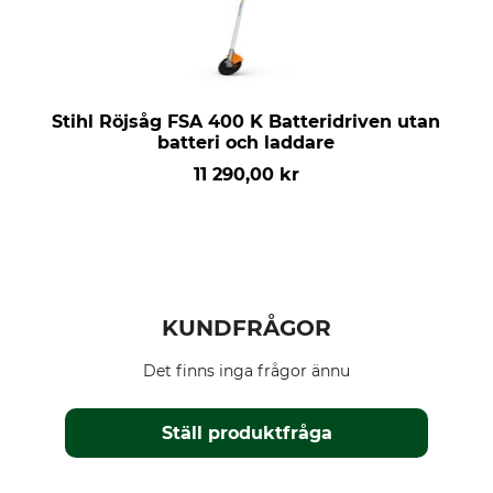
Stihl Röjsåg FSA 400 K Batteridriven utan
batteri och laddare
11 290,00 kr
KUNDFRÅGOR
Det finns inga frågor ännu
Ställ produktfråga