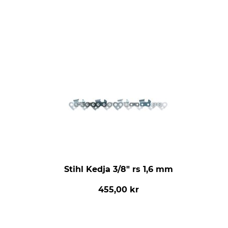
Stihl Kedja 3/8" rs 1,6 mm
455,00 kr