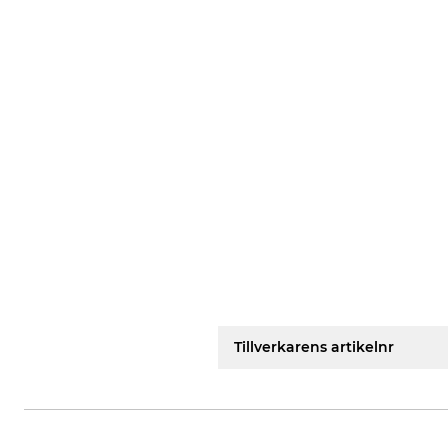
Tillverkarens artikelnr