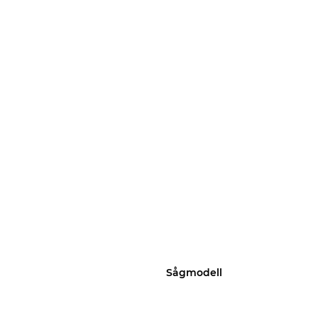
Sågmodell