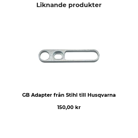
Liknande produkter
GB Adapter från Stihl till Husqvarna
150,00 kr