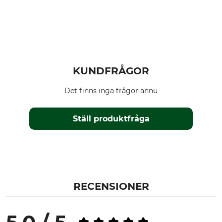
KUNDFRÅGOR
Det finns inga frågor ännu
Ställ produktfråga
RECENSIONER