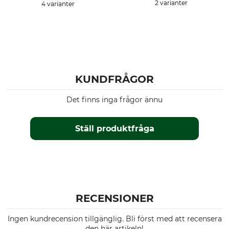
2 varianter
4 varianter
KUNDFRÅGOR
Det finns inga frågor ännu
Ställ produktfråga
RECENSIONER
Ingen kundrecension tillgänglig. Bli först med att recensera
den här artikeln!