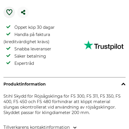
Öppet köp 30 dagar
Handla på faktura
(kreditvärdighet krävs)
Snabba leveranser
Säker betalning
Expertråd
Produktinformation
Stihl Skydd för Röjsågsklinga för FS 300, FS 311, FS 350, FS
400, FS 450 och FS 480 förhindrar att klippt material
slungas okontrollerat vid användning av röjsågsklingor.
Skyddet passar för klingdiameter 200 mm.
Tillverkarens kontaktinformation