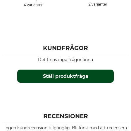
2 varianter
4 varianter
KUNDFRÅGOR
Det finns inga frågor ännu
Ställ produktfråga
RECENSIONER
Ingen kundrecension tillgänglig. Bli först med att recensera