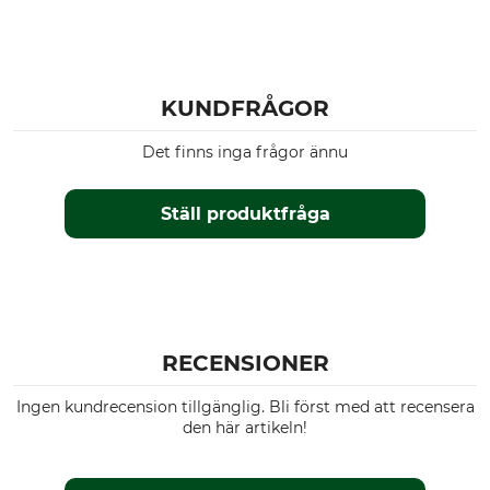
KUNDFRÅGOR
Det finns inga frågor ännu
Ställ produktfråga
RECENSIONER
Ingen kundrecension tillgänglig. Bli först med att recensera
den här artikeln!