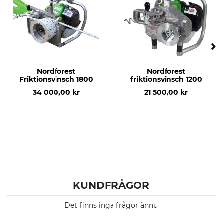
Nordforest
Nordforest
Friktionsvinsch 1800
friktionsvinsch 1200
34 000,00 kr
21 500,00 kr
KUNDFRÅGOR
Det finns inga frågor ännu