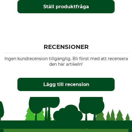
Ställ produktfråga
RECENSIONER
Ingen kundrecension tillgänglig. Bli först med att recensera
den här artikeln!
Lägg till recension