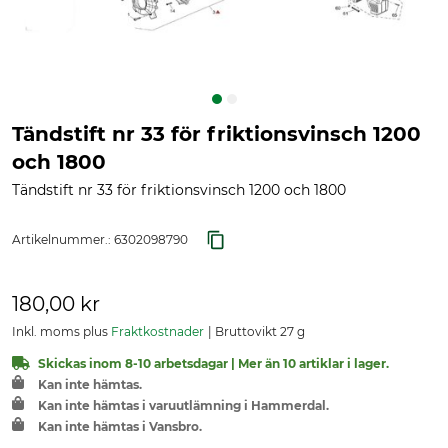
Tändstift nr 33 för friktionsvinsch 1200
och 1800
Tändstift nr 33 för friktionsvinsch 1200 och 1800
Artikelnummer.:
6302098790
180,00 kr
Inkl. moms plus
Fraktkostnader
Bruttovikt 27 g
Skickas inom 8-10 arbetsdagar | Mer än 10 artiklar i lager.
Kan inte hämtas.
Kan inte hämtas i varuutlämning i Hammerdal.
Kan inte hämtas i Vansbro.