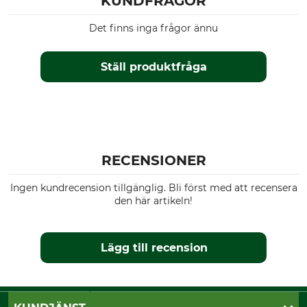
KUNDFRÅGOR
Det finns inga frågor ännu
Ställ produktfråga
RECENSIONER
Ingen kundrecension tillgänglig. Bli först med att recensera
den här artikeln!
Lägg till recension