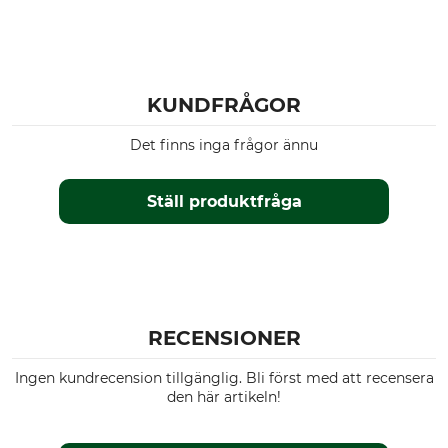
KUNDFRÅGOR
Det finns inga frågor ännu
Ställ produktfråga
RECENSIONER
Ingen kundrecension tillgänglig. Bli först med att recensera
den här artikeln!