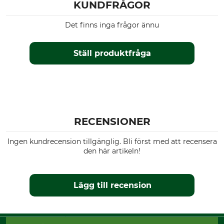
KUNDFRÅGOR
Det finns inga frågor ännu
Ställ produktfråga
RECENSIONER
Ingen kundrecension tillgänglig. Bli först med att recensera
den här artikeln!
Lägg till recension