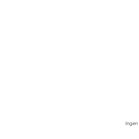
Ingen 