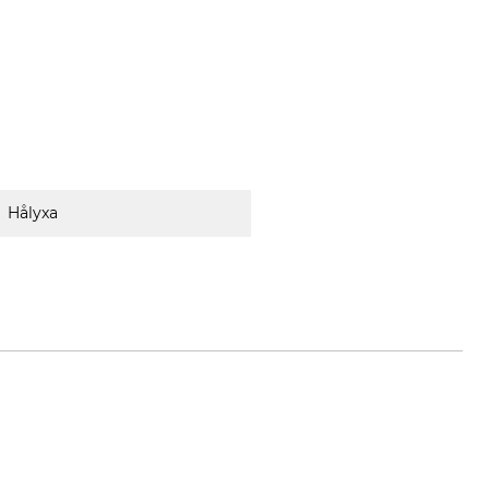
Hålyxa