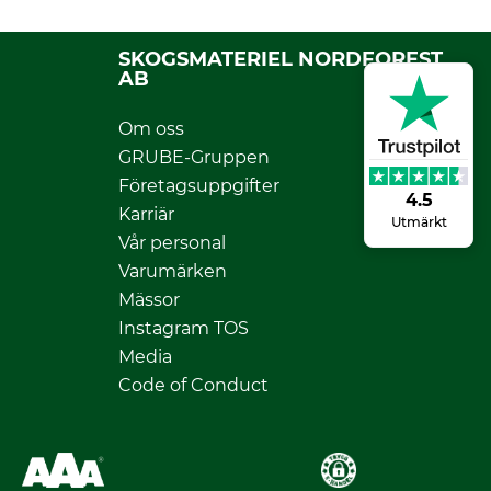
SKOGSMATERIEL NORDFOREST
AB
Om oss
GRUBE-Gruppen
Företagsuppgifter
4.5
Karriär
Utmärkt
Vår personal
Varumärken
Mässor
Instagram TOS
Media
Code of Conduct