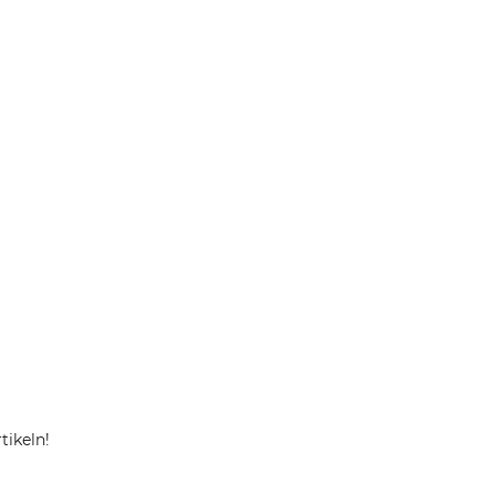
tikeln!