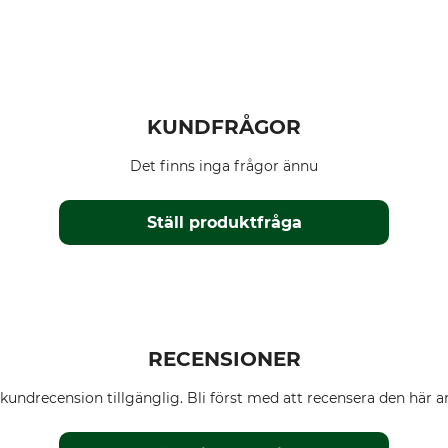
KUNDFRÅGOR
Det finns inga frågor ännu
Ställ produktfråga
RECENSIONER
kundrecension tillgänglig. Bli först med att recensera den här ar