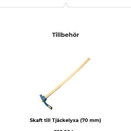
Tillbehör
Skaft till Tjäckelyxa (70 mm)