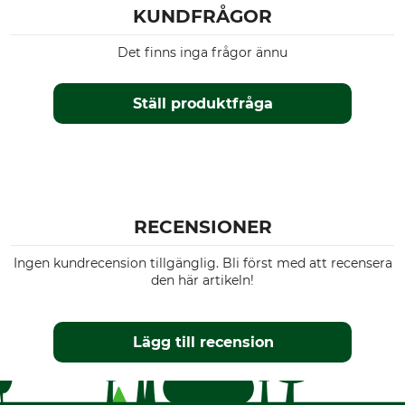
KUNDFRÅGOR
Det finns inga frågor ännu
Ställ produktfråga
RECENSIONER
Ingen kundrecension tillgänglig. Bli först med att recensera
den här artikeln!
Lägg till recension