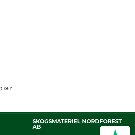
tikeln!
SKOGSMATERIEL NORDFOREST
AB