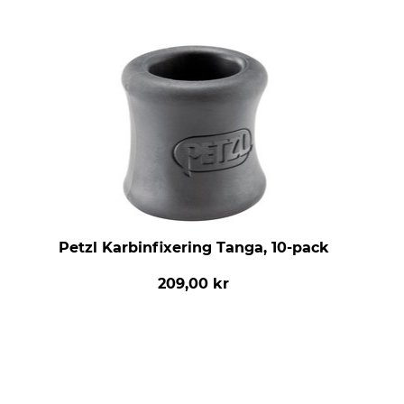
Petzl Karbinfixering Tanga, 10-pack
209,00 kr