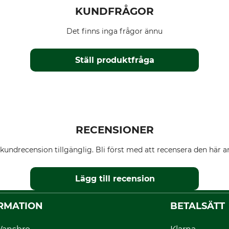
KUNDFRÅGOR
Det finns inga frågor ännu
Ställ produktfråga
RECENSIONER
kundrecension tillgänglig. Bli först med att recensera den här ar
Lägg till recension
RMATION
BETALSÄTT