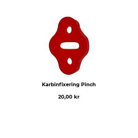
Karbinfixering Pinch
20,00 kr