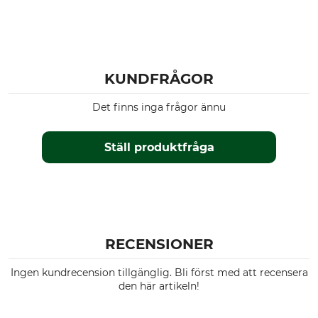
KUNDFRÅGOR
Det finns inga frågor ännu
Ställ produktfråga
RECENSIONER
Ingen kundrecension tillgänglig. Bli först med att recensera
den här artikeln!