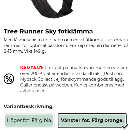
Tree Runner Sky fotklämma
Med låsmekanism för snabb och enkel åtkomst. Justerbara
remmar för optimal passform. För rep med en diameter på
8-13 mm. Vikt 149 g.
KAMPANJ:
Fri frakt på utvalda varumärken vid köp
över 200:-! Gäller endast standardfrakt (Postnord
Mypack Collect), ej för skrymmande gods tillägg.
Gäller endast på webben. Kan ej kombineras med
avtalspriser.
Variantbeskrivning:
Höger fot. Färg blå.
Vänster fot. Färg orange.