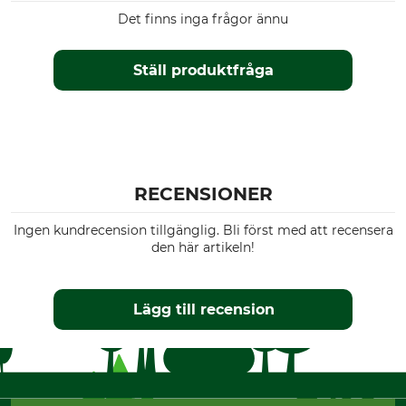
Det finns inga frågor ännu
Ställ produktfråga
RECENSIONER
Ingen kundrecension tillgänglig. Bli först med att recensera
den här artikeln!
Lägg till recension