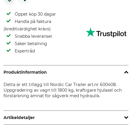
Öppet köp 30 dagar
Handla på faktura
(kreditvärdighet krävs)
Snabba leveranser
Säker betalning
Expertråd
Produktinformation
Detta är ett tillägg till Nordic Car Trailer art.nr 600408.
Uppgradering av vagn till 1800 kg, kraftigare hjulaxel och
förstärkning ämnat för sågverk med hydraulik.
Artikeldetaljer