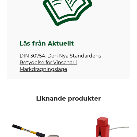
Läs från Aktuellt
DIN 30754: Den Nya Standardens
Betydelse för Vinschar i
Markdragningsläge
Liknande produkter