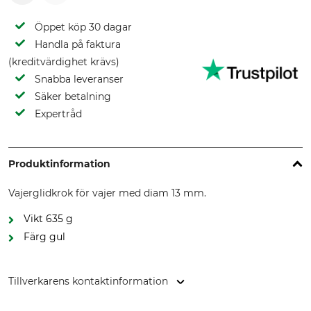
Öppet köp 30 dagar
Handla på faktura
(kreditvärdighet krävs)
Snabba leveranser
Säker betalning
Expertråd
Produktinformation
Vajerglidkrok för vajer med diam 13 mm.
Vikt 635 g
Färg gul
Tillverkarens kontaktinformation