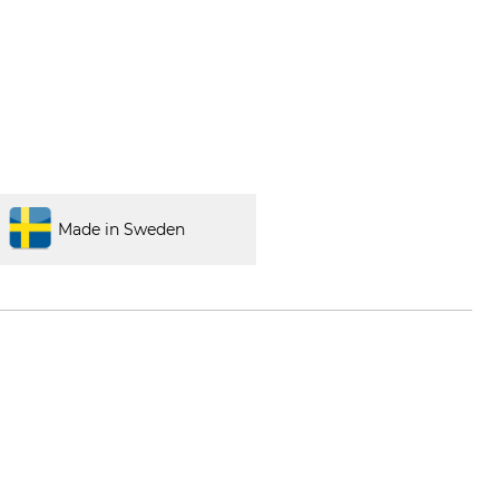
Made in Sweden