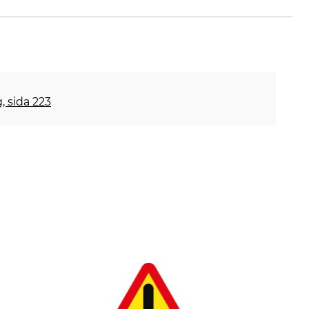
, sida 223