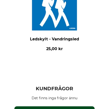
Ledskylt - Vandringsled
25,00 kr
KUNDFRÅGOR
Det finns inga frågor ännu