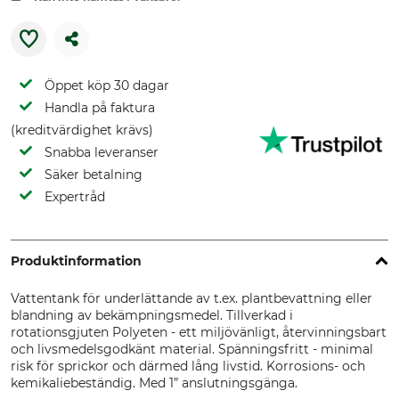
Öppet köp 30 dagar
Handla på faktura
(kreditvärdighet krävs)
Snabba leveranser
Säker betalning
Expertråd
Produktinformation
Vattentank för underlättande av t.ex. plantbevattning eller
blandning av bekämpningsmedel. Tillverkad i
rotationsgjuten Polyeten - ett miljövänligt, återvinningsbart
och livsmedelsgodkänt material. Spänningsfritt - minimal
risk för sprickor och därmed lång livstid. Korrosions- och
kemikaliebeständig. Med 1” anslutningsgänga.