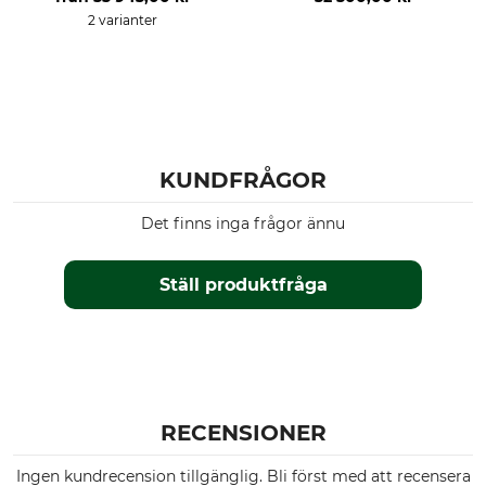
2 varianter
KUNDFRÅGOR
Det finns inga frågor ännu
Ställ produktfråga
RECENSIONER
Ingen kundrecension tillgänglig. Bli först med att recensera