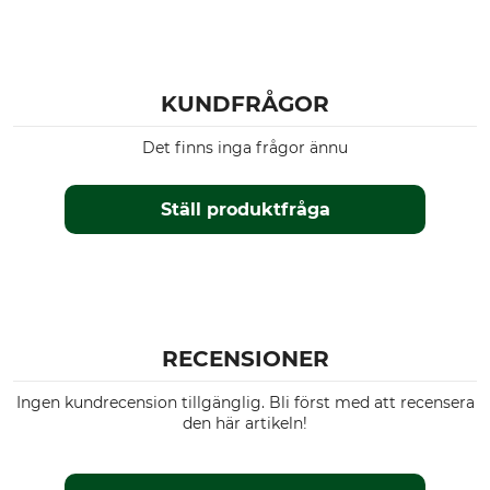
KUNDFRÅGOR
Det finns inga frågor ännu
Ställ produktfråga
RECENSIONER
Ingen kundrecension tillgänglig. Bli först med att recensera
den här artikeln!