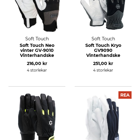
Soft Touch
Soft Touch
Soft Touch Neo
Soft Touch Kryo
vinter GV-9010
GV9090
Vinterhandske
Vinterhandske
216,00 kr
251,00 kr
4 storlekar
4 storlekar
REA