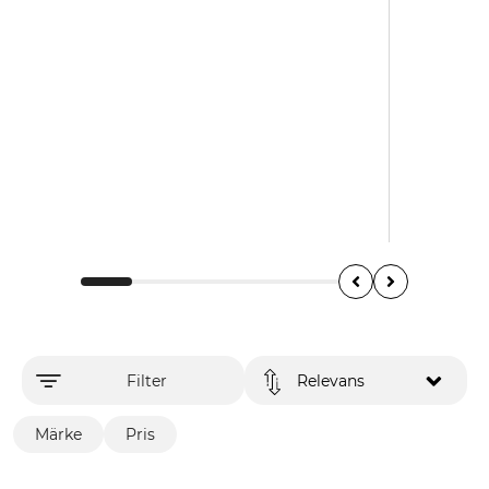
Filter
Relevans
Märke
Pris